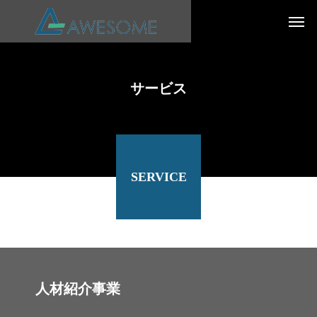
サービス
SERVICE
人材紹介事業