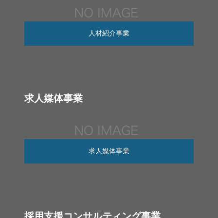
人材紹介事業
求人媒体事業
求人媒体事業
採用支援コンサルティング事業